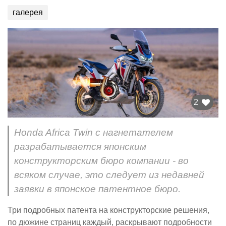
галерея
2
Honda Africa Twin с нагнетателем
разрабатывается японским
конструкторским бюро компании - во
всяком случае, это следует из недавней
заявки в японское патентное бюро.
Три подробных патента на конструкторские решения,
по дюжине страниц каждый, раскрывают подробности