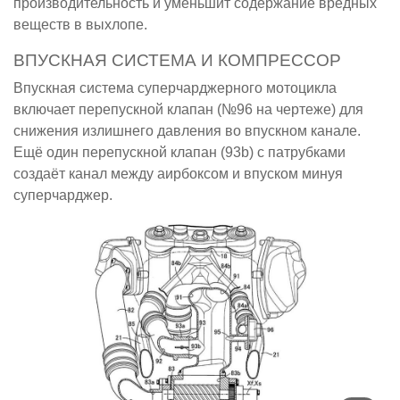
производительность и уменьшит содержание вредных
веществ в выхлопе.
ВПУСКНАЯ СИСТЕМА И КОМПРЕССОР
Впускная система суперчарджерного мотоцикла
включает перепускной клапан (№96 на чертеже) для
снижения излишнего давления во впускном канале.
Ещё один перепускной клапан (93b) с патрубками
создаёт канал между аирбоксом и впуском минуя
суперчарджер.