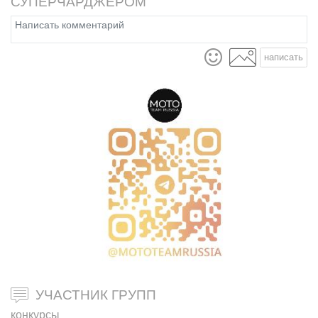
СУПЕРЧАРДЖЕРОМ"
написать
УЧАСТНИК ГРУПП
конкурсы