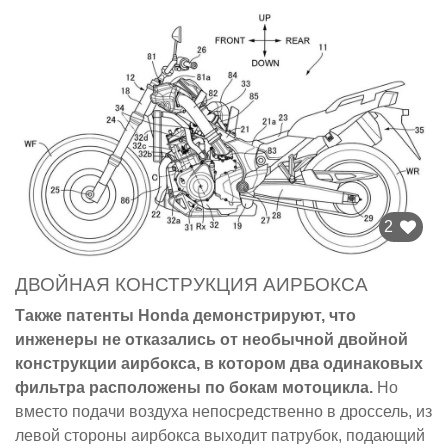
2
ДВОЙНАЯ КОНСТРУКЦИЯ АИРБОКСА
Также патенты Honda демонстрируют, что
инженеры не отказались от необычной двойной
конструкции аирбокса, в котором два одинаковых
фильтра расположены по бокам мотоцикла.
Но
вместо подачи воздуха непосредственно в дроссель, из
левой стороны аирбокса выходит патрубок, подающий