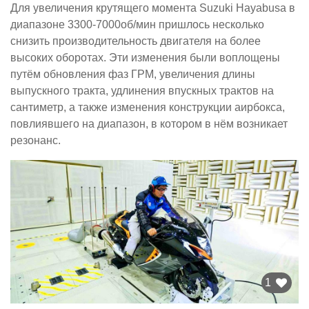
Для увеличения крутящего момента Suzuki Hayabusa в
диапазоне 3300-7000об/мин пришлось несколько
снизить производительность двигателя на более
высоких оборотах. Эти изменения были воплощены
путём обновления фаз ГРМ, увеличения длины
выпускного тракта, удлинения впускных трактов на
сантиметр, а также изменения конструкции аирбокса,
повлиявшего на диапазон, в котором в нём возникает
резонанс.
1