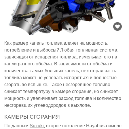
Как размер капель топлива влияет на мощность,
потребление и выбросы? Любая топливная система,
зависящая от испарения топлива, измельчает его на
капли разного объёма. В зависимости от объёма и
количества самых больших капель, некоторая часть
топлива может не успевать испаряться и полностью
сгорать во вспышке. Такое несгоревшее топливо
снижает температуру в камере сгорания, но снижает
мощность и увеличивает расход топлива и количество
несгоревших углеводородов в выхлопе.
КАМЕРЫ СГОРАНИЯ
По данным
Suzuki
, второе поколение Hayabusa имело