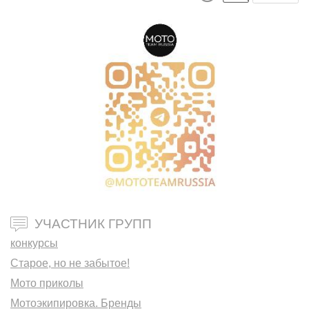
УЧАСТНИК ГРУПП
конкурсы
Старое, но не забытое!
Мото приколы
Мотоэкипировка. Бренды