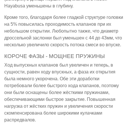
Hayabusa уменьшены в глубину.
Кроме того, благодаря более гладкой структуре головки
на 5% повысилась проходимость клапанов при их
небольшом открытии. Любопытно также, что диаметр
дроссельной заслонки был уменьшен с 44 до 43мм, что
несколько увеличило скорость потока смеси во впуске.
КОРОЧЕ ФАЗЫ - МОЩНЕЕ ПРУЖИНЫ
Ход выпускных клапанов был увеличен и теперь, в
сущности, равен ходу впускных, а фаза их открытия
была немного укорочена. Обе эти доработки
потребовали более быстрого хода клапанов, поэтому
они были оснащены более жёсткими пружинами,
обеспечивающими быстрое закрытие. Повышенная
нагрузка от жёстких пружин и увеличения скорости
скомпенсирована более широкими кулачками
распредвалов.