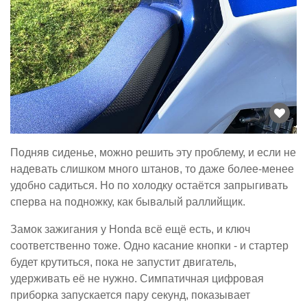
Подняв сиденье, можно решить эту проблему, и если не
надевать слишком много штанов, то даже более-менее
удобно садиться. Но по холодку остаётся запрыгивать
сперва на подножку, как бывалый раллийщик.
Замок зажигания у Honda всё ещё есть, и ключ
соответственно тоже. Одно касание кнопки - и стартер
будет крутиться, пока не запустит двигатель,
удерживать её не нужно. Симпатичная цифровая
приборка запускается пару секунд, показывает