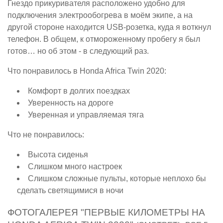
Гнездо прикуривателя расположено удобно для
подключения электрообогрева в моём экипе, а на
другой стороне находится USB-розетка, куда я воткнул
телефон. В общем, к отмороженному пробегу я был
готов… но об этом - в следующий раз.
Что понравилось в Honda Africa Twin 2020:
Комфорт в долгих поездках
Уверенность на дороге
Уверенная и управляемая тяга
Что не понравилось:
Высота сиденья
Слишком много настроек
Слишком сложные пульты, которые неплохо бы
сделать светящимися в ночи
ФОТОГАЛЕРЕЯ "ПЕРВЫЕ КИЛОМЕТРЫ НА