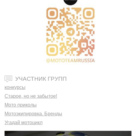
УЧАСТНИК ГРУПП
конкурсы
Старое, но не забытое!
Мото приколы
Мотоэкипировка. Бренды
Угадай мотоцикл